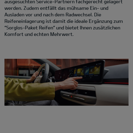
ausgesuchten Service-Partnern fachgerecht gelagert
werden. Zudem entfällt das mühsame Ein- und
Ausladen vor und nach dem Radwechsel. Die
Reifeneinlagerung ist damit die ideale Ergänzung zum
“Sorglos-Paket Reifen“ und bietet Ihnen zusätzlichen
Komfort und echten Mehrwert.