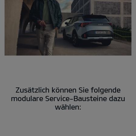
Zusätzlich können Sie folgende
modulare Service-Bausteine dazu
wählen: