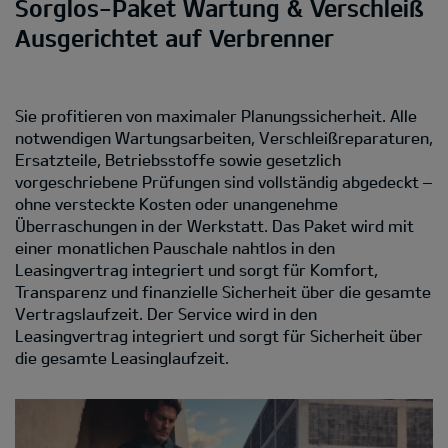
Sorglos-Paket Wartung & Verschleiß
Ausgerichtet auf Verbrenner
Sie profitieren von maximaler Planungssicherheit. Alle
notwendigen Wartungsarbeiten, Verschleißreparaturen,
Ersatzteile, Betriebsstoffe sowie gesetzlich
vorgeschriebene Prüfungen sind vollständig abgedeckt –
ohne versteckte Kosten oder unangenehme
Überraschungen in der Werkstatt. Das Paket wird mit
einer monatlichen Pauschale nahtlos in den
Leasingvertrag integriert und sorgt für Komfort,
Transparenz und finanzielle Sicherheit über die gesamte
Vertragslaufzeit. Der Service wird in den
Leasingvertrag integriert und sorgt für Sicherheit über
die gesamte Leasinglaufzeit.