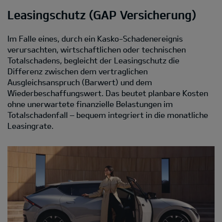
Leasingschutz (GAP Versicherung)
Im Falle eines, durch ein Kasko-Schadenereignis
verursachten, wirtschaftlichen oder technischen
Totalschadens, begleicht der Leasingschutz die
Differenz zwischen dem vertraglichen
Ausgleichsanspruch (Barwert) und dem
Wiederbeschaffungswert. Das beutet planbare Kosten
ohne unerwartete finanzielle Belastungen im
Totalschadenfall – bequem integriert in die monatliche
Leasingrate.