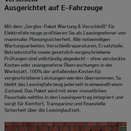
Ausgerichtet auf E-Fahrzeuge
Mit dem „Sorglos-Paket Wartung & Verschleiß“ für
Elektrofahrzeuge profitieren Sie als Leasingnehmer von
maximaler Planungssicherheit. Alle notwendigen
Wartungsarbeiten, Verschleißreparaturen, Ersatzteile,
Betriebsstoffe sowie gesetzlich vorgeschriebene
Prüfungen sind vollständig abgedeckt – ohne versteckte
Kosten oder unangenehme Überraschungen in der
Werkstatt. 100% der anfallenden Kosten für
vorgeschriebene Leistungen werden übernommen. So
bleibt das Leasingfahrzeug jederzeit in einwandfreiem
Zustand. Das Paket wird mit einer monatlichen
Pauschale nahtlos in den Leasingvertrag integriert und
sorgt für Komfort, Transparenz und finanzielle
Sicherheit über die Leasinglaufzeit.