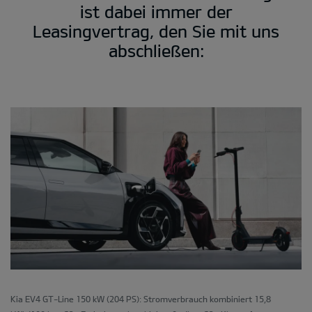
ist dabei immer der
Leasingvertrag, den Sie mit uns
abschließen:
Kia EV4 GT-Line 150 kW (204 PS): Stromverbrauch kombiniert 15,8