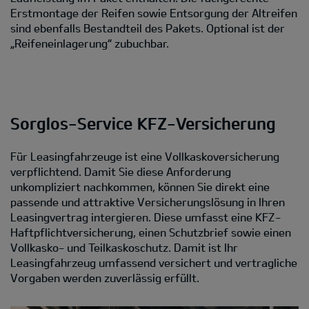
Erstmontage der Reifen sowie Entsorgung der Altreifen
sind ebenfalls Bestandteil des Pakets. Optional ist der
„Reifeneinlagerung“ zubuchbar.
Sorglos-Service KFZ-Versicherung
Für Leasingfahrzeuge ist eine Vollkaskoversicherung
verpflichtend. Damit Sie diese Anforderung
unkompliziert nachkommen, können Sie direkt eine
passende und attraktive Versicherungslösung in Ihren
Leasingvertrag intergieren. Diese umfasst eine KFZ-
Haftpflichtversicherung, einen Schutzbrief sowie einen
Vollkasko- und Teilkaskoschutz. Damit ist Ihr
Leasingfahrzeug umfassend versichert und vertragliche
Vorgaben werden zuverlässig erfüllt.