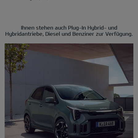
Ihnen stehen auch Plug-In Hybrid- und
Hybridantriebe, Diesel und Benziner zur Verfügung.