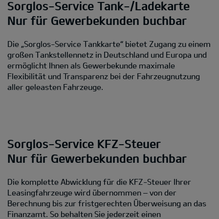
Sorglos-Service Tank-/Ladekarte
Nur für Gewerbekunden buchbar
Die „Sorglos-Service Tankkarte“ bietet Zugang zu einem
großen Tankstellennetz in Deutschland und Europa und
ermöglicht Ihnen als Gewerbekunde maximale
Flexibilität und Transparenz bei der Fahrzeugnutzung
aller geleasten Fahrzeuge.
Sorglos-Service KFZ-Steuer
Nur für Gewerbekunden buchbar
Die komplette Abwicklung für die KFZ-Steuer Ihrer
Leasingfahrzeuge wird übernommen – von der
Berechnung bis zur fristgerechten Überweisung an das
Finanzamt. So behalten Sie jederzeit einen