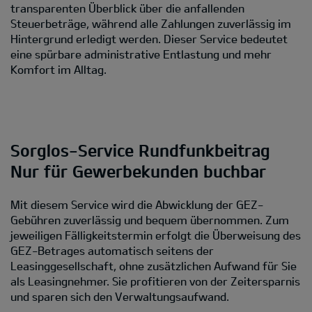
transparenten Überblick über die anfallenden
Steuerbeträge, während alle Zahlungen zuverlässig im
Hintergrund erledigt werden. Dieser Service bedeutet
eine spürbare administrative Entlastung und mehr
Komfort im Alltag.
Sorglos-Service Rundfunkbeitrag
Nur für Gewerbekunden buchbar
Mit diesem Service wird die Abwicklung der GEZ-
Gebühren zuverlässig und bequem übernommen. Zum
jeweiligen Fälligkeitstermin erfolgt die Überweisung des
GEZ-Betrages automatisch seitens der
Leasinggesellschaft, ohne zusätzlichen Aufwand für Sie
als Leasingnehmer. Sie profitieren von der Zeitersparnis
und sparen sich den Verwaltungsaufwand.