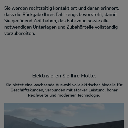
Sie werden rechtzeitig kontaktiert und daran erinnert,
dass die Rückgabe Ihres Fahrzeugs bevorsteht, damit
Sie genügend Zeit haben, das Fahrzeug sowie alle
notwendigen Unterlagen und Zubehörteile vollständig
vorzubereiten.
Elektrisieren Sie Ihre Flotte.
Kia bietet eine wachsende Auswahl vollelektrischer Modelle für
Geschäftskunden, verbunden mit starker Leistung, hoher
Reichweite und moderner Technologie.