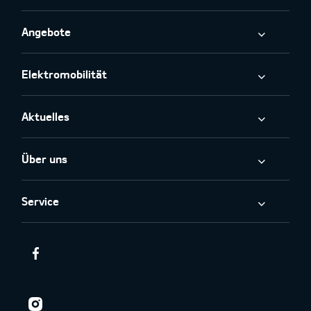
Angebote
Elektromobilität
Aktuelles
Über uns
Service